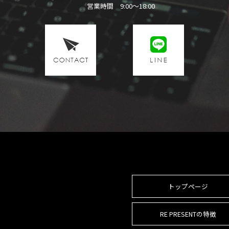
営業時間 9:00～18:00
トップページ
RE PRESENTの特徴