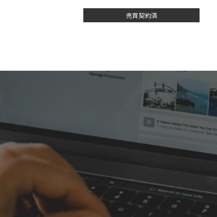
売買契約済