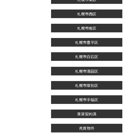
札幌市西区
札幌市南区
札幌市豊平区
札幌市白石区
札幌市清田区
札幌市厚別区
札幌市手稲区
賃貸契約済
売買物件