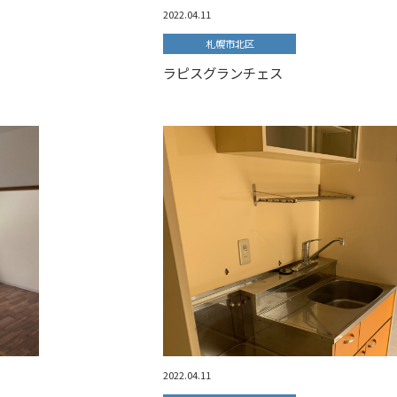
2022.04.11
札幌市北区
ラピスグランチェス
2022.04.11