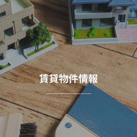
賃貸物件情報