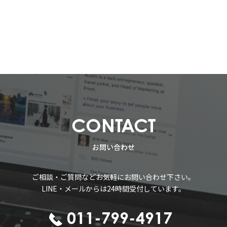
CONTACT
お問い合わせ
ご相談・ご質問などお気軽にお問い合わせ下さい。
LINE・メールからは24時間受付しています。
011-799-4917