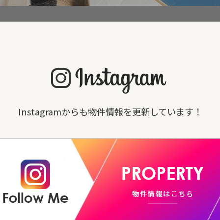
Instagramからも物件情報を更新しています！