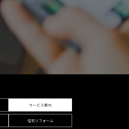
サービス案内
住宅リフォーム