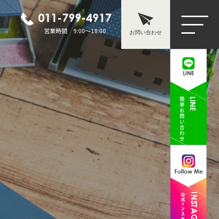
011-799-4917
営業時間 9:00～18:00
お問い合わせ